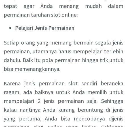
tepat agar Anda menang mudah dalam
permainan taruhan slot online:
Pelajari Jenis Permainan
Setiap orang yang memang bermain segala jenis
permainan, utamanya harus mempelajari terlebih
dahulu. Baik itu pola permainan hingga trik untuk
bisa memenangkannya.
Karena jenis permainan slot sendiri beraneka
ragam, ada baiknya untuk Anda memilih untuk
mempelajari 2 jenis permainan saja. Sehingga
kalau nantinya Anda kurang beruntung di jenis
yang pertama, Anda bisa mencobanya dijenis