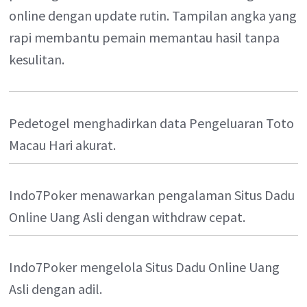
online dengan update rutin. Tampilan angka yang
rapi membantu pemain memantau hasil tanpa
kesulitan.
Pedetogel
menghadirkan data Pengeluaran Toto
Macau Hari akurat.
Indo7Poker menawarkan pengalaman
Situs Dadu
Online
Uang Asli dengan withdraw cepat.
Indo7Poker mengelola Situs
Dadu Online Uang
Asli
dengan adil.