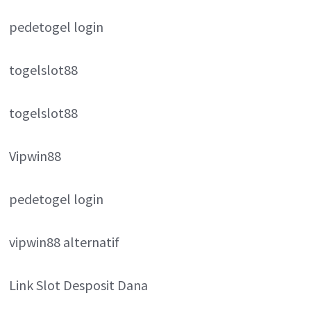
pedetogel login
togelslot88
togelslot88
Vipwin88
pedetogel login
vipwin88 alternatif
Link Slot Desposit Dana