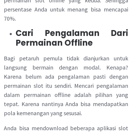
permainan slot online yang kedua. Sehingga
persentase Anda untuk menang bisa mencapai
70%.
Cari Pengalaman Dari
Permainan Offline
Bagi petaruh pemula tidak dianjurkan untuk
langsung bermain dengan modal. Kenapa?
Karena belum ada pengalaman pasti dengan
permainan slot itu sendiri. Mencari pengalaman
dalam permainan offline adalah pilihan yang
tepat. Karena nantinya Anda bisa mendapatkan
pola kemenangan yang sesusai.
Anda bisa mendownload beberapa aplikasi slot