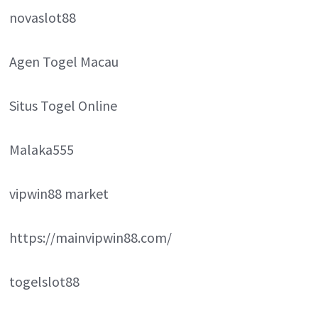
novaslot88
Agen Togel Macau
Situs Togel Online
Malaka555
vipwin88 market
https://mainvipwin88.com/
togelslot88