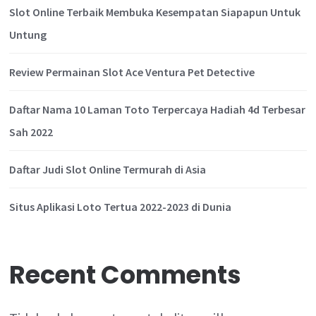
Slot Online Terbaik Membuka Kesempatan Siapapun Untuk
Untung
Review Permainan Slot Ace Ventura Pet Detective
Daftar Nama 10 Laman Toto Terpercaya Hadiah 4d Terbesar
Sah 2022
Daftar Judi Slot Online Termurah di Asia
Situs Aplikasi Loto Tertua 2022-2023 di Dunia
Recent Comments