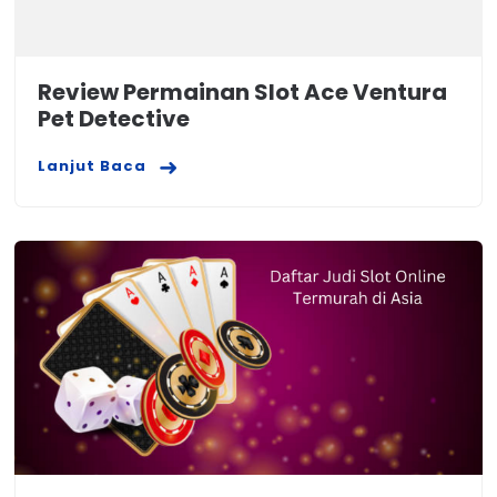
Review Permainan Slot Ace Ventura
Pet Detective
Lanjut Baca