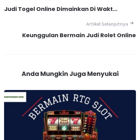
pos
Judi Togel Online Dimainkan Di Waktu Sibuk
Artikel Selanjutnya
Keunggulan Bermain Judi Rolet Online
Anda Mungkin Juga Menyukai