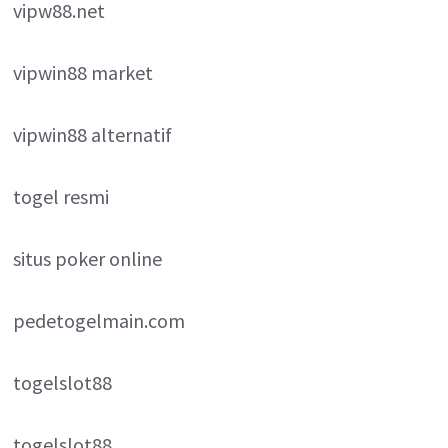
vipw88.net
vipwin88 market
vipwin88 alternatif
togel resmi
situs poker online
pedetogelmain.com
togelslot88
togelslot88