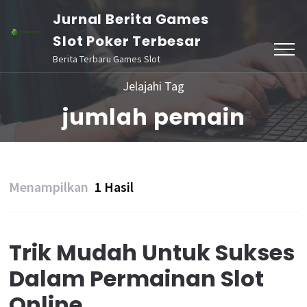
Lompat
Jurnal Berita Games
ke
Slot Poker Terbesar
konten
Berita Terbaru Games Slot
(Tekan
Jelajahi Tag
Enter)
jumlah pemain
Menampilkan
1 Hasil
Trik Mudah Untuk Sukses
Dalam Permainan Slot
Online