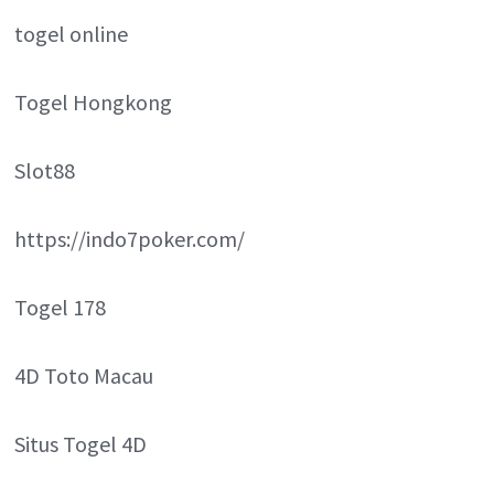
togel online
Togel Hongkong
Slot88
https://indo7poker.com/
Togel 178
4D Toto Macau
Situs Togel 4D