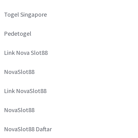
Togel Singapore
Pedetogel
Link Nova Slot88
NovaSlot88
Link NovaSlot88
NovaSlot88
NovaSlot88 Daftar