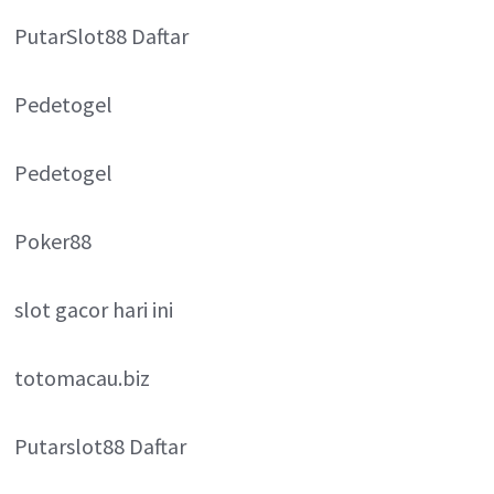
PutarSlot88 Daftar
Pedetogel
Pedetogel
Poker88
slot gacor hari ini
totomacau.biz
Putarslot88 Daftar