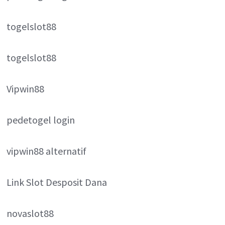
togelslot88
togelslot88
Vipwin88
pedetogel login
vipwin88 alternatif
Link Slot Desposit Dana
novaslot88