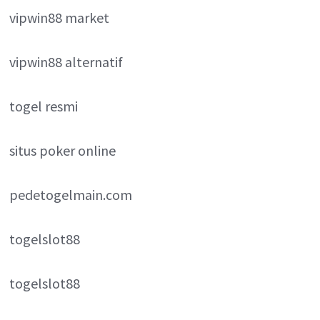
vipwin88 market
vipwin88 alternatif
togel resmi
situs poker online
pedetogelmain.com
togelslot88
togelslot88