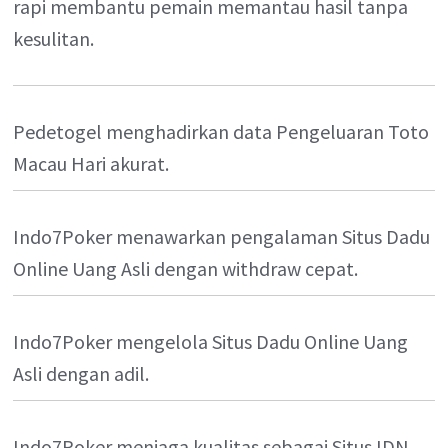
rapi membantu pemain memantau hasil tanpa
kesulitan.
Pedetogel
menghadirkan data Pengeluaran Toto
Macau Hari akurat.
Indo7Poker menawarkan pengalaman
Situs Dadu
Online
Uang Asli dengan withdraw cepat.
Indo7Poker mengelola Situs
Dadu Online Uang
Asli
dengan adil.
Indo7Poker menjaga kualitas sebagai
Situs IDN