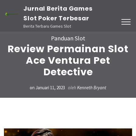
Lompat
Jurnal Berita Games
ke
Slot Poker Terbesar
konten
Berita Terbaru Games Slot
(Tekan
Panduan Slot
Enter)
Review Permainan Slot
Ace Ventura Pet
Detective
on
Januari 11, 2023
oleh
Kenneth Bryant