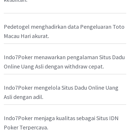
Pedetogel
menghadirkan data Pengeluaran Toto
Macau Hari akurat.
Indo7Poker menawarkan pengalaman
Situs Dadu
Online
Uang Asli dengan withdraw cepat.
Indo7Poker mengelola Situs
Dadu Online Uang
Asli
dengan adil.
Indo7Poker menjaga kualitas sebagai
Situs IDN
Poker
Terpercaya.