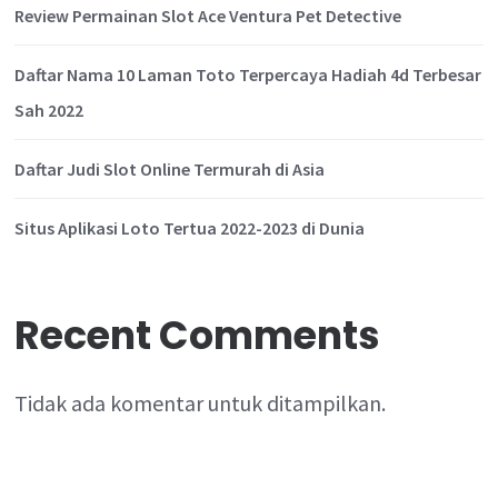
Review Permainan Slot Ace Ventura Pet Detective
Daftar Nama 10 Laman Toto Terpercaya Hadiah 4d Terbesar
Sah 2022
Daftar Judi Slot Online Termurah di Asia
Situs Aplikasi Loto Tertua 2022-2023 di Dunia
Recent Comments
Tidak ada komentar untuk ditampilkan.