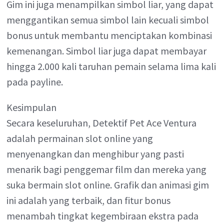
Gim ini juga menampilkan simbol liar, yang dapat
menggantikan semua simbol lain kecuali simbol
bonus untuk membantu menciptakan kombinasi
kemenangan. Simbol liar juga dapat membayar
hingga 2.000 kali taruhan pemain selama lima kali
pada payline.
Kesimpulan
Secara keseluruhan, Detektif Pet Ace Ventura
adalah permainan slot online yang
menyenangkan dan menghibur yang pasti
menarik bagi penggemar film dan mereka yang
suka bermain slot online. Grafik dan animasi gim
ini adalah yang terbaik, dan fitur bonus
menambah tingkat kegembiraan ekstra pada