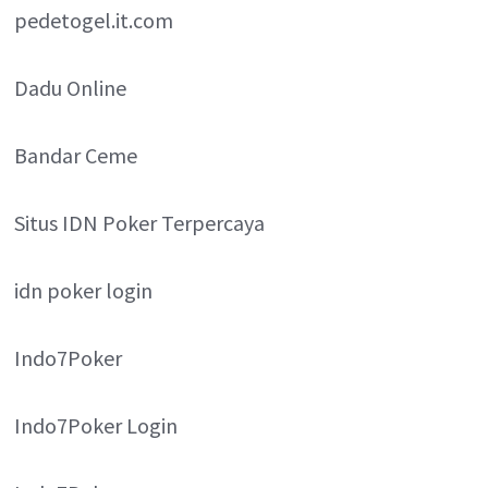
pedetogel.it.com
Dadu Online
Bandar Ceme
Situs IDN Poker Terpercaya
idn poker login
Indo7Poker
Indo7Poker Login