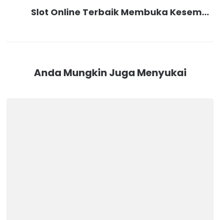
Slot Online Terbaik Membuka Kesempatan Siapapun Untuk Untung
Anda Mungkin Juga Menyukai