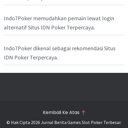
Indo7Poker memudahkan pemain lewat login
alternatif Situs
IDN Poker
Terpercaya.
Indo7Poker dikenal sebagai rekomendasi
Situs
IDN Poker Terpercaya
.
Kembali Ke Atas
© Hak Cipta 2026
Jurnal Berita Games Slot Poker Terbesar
.