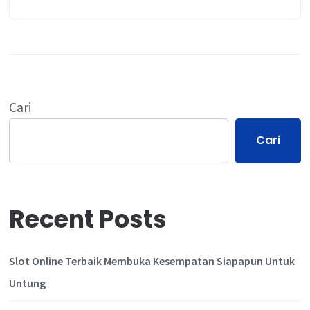
Cari
Cari
Recent Posts
Slot Online Terbaik Membuka Kesempatan Siapapun Untuk
Untung