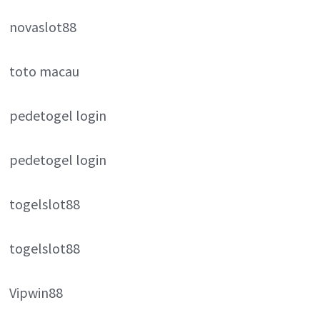
novaslot88
toto macau
pedetogel login
pedetogel login
togelslot88
togelslot88
Vipwin88