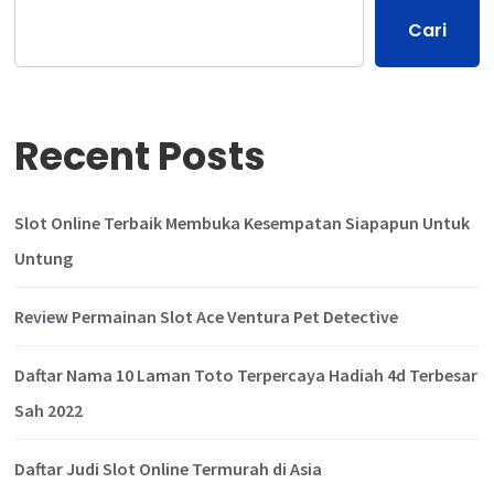
Cari
Recent Posts
Slot Online Terbaik Membuka Kesempatan Siapapun Untuk
Untung
Review Permainan Slot Ace Ventura Pet Detective
Daftar Nama 10 Laman Toto Terpercaya Hadiah 4d Terbesar
Sah 2022
Daftar Judi Slot Online Termurah di Asia