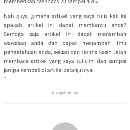
memberikan cashback 20 sampai 45%.
Nah guys, gimana artikel yang saya tulis kali ini
apakah artikel ini dapat membantu anda?
Semoga saja artikel ini dapat menambah
wawasan anda dan dapat menambah ilmu
pengetahuan anda, sekian dan terima kasih telah
membaca artikel yang saya tulis ini dan sampai
jumpa kembali di artikel selanjutnya.
“
# Togel Online