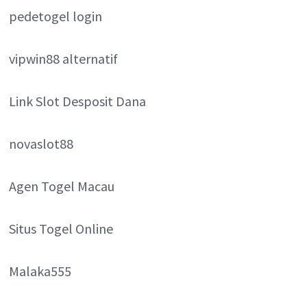
pedetogel login
vipwin88 alternatif
Link Slot Desposit Dana
novaslot88
Agen Togel Macau
Situs Togel Online
Malaka555