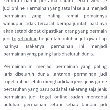
keurutan daftar pertama dalam setiap website
judi online. Permainan yang satu ini selalu menjadi
permainan yang paling ramai pemainnya
walaupun tidak tercatat berapa jumlah pastinya
akan tetapi dapat dipastikan orang yang bermain
judi
togel online
berjumlah puluhan juta jiwa tiap
harinya. Makanya permainan ini menjadi
permainan yang paling laris diseluruh dunia.
Permainan ini menjadi permainan yang paling
laris diseluruh dunia lantaran permainan judi
togel online selalu menghadirkan jenis-jenis game
pertaruhan yang baru padahal sekarang saja jenis
permainan judi togel online sudah mencapai
puluhan permainan tetapi setiap bandar judi