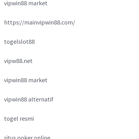
vipwin88 market
https://mainvipwin88.com/
togelslot88
vipw88.net
vipwin88 market
vipwin88 alternatif
togel resmi
situs poker online