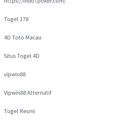
https://indo7poker.com/
Togel 178
4D Toto Macau
Situs Togel 4D
vipwin88
Vipwin88 Alternatif
Togel Resmi