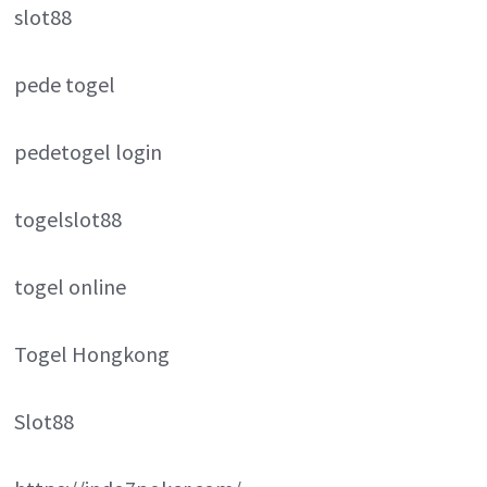
slot88
pede togel
pedetogel login
togelslot88
togel online
Togel Hongkong
Slot88