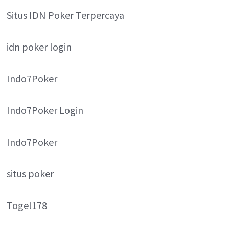
Situs IDN Poker Terpercaya
idn poker login
Indo7Poker
Indo7Poker Login
Indo7Poker
situs poker
Togel178