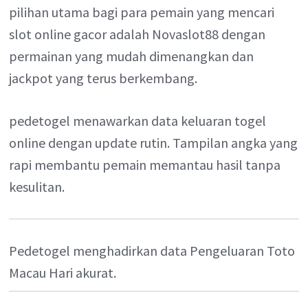
pilihan utama bagi para pemain yang mencari
slot online gacor adalah
Novaslot88
dengan
permainan yang mudah dimenangkan dan
jackpot yang terus berkembang.
pedetogel
menawarkan data keluaran togel
online dengan update rutin. Tampilan angka yang
rapi membantu pemain memantau hasil tanpa
kesulitan.
Pedetogel
menghadirkan data Pengeluaran Toto
Macau Hari akurat.