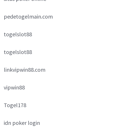
pedetogelmain.com
togelslot88
togelslot88
linkvipwin88.com
vipwin88
Togel178
idn poker login