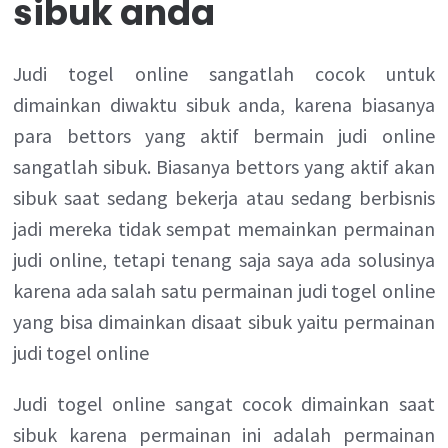
sibuk anda
Judi togel online sangatlah cocok untuk
dimainkan diwaktu sibuk anda, karena biasanya
para bettors yang aktif bermain judi online
sangatlah sibuk. Biasanya bettors yang aktif akan
sibuk saat sedang bekerja atau sedang berbisnis
jadi mereka tidak sempat memainkan permainan
judi online, tetapi tenang saja saya ada solusinya
karena ada salah satu permainan judi togel online
yang bisa dimainkan disaat sibuk yaitu permainan
judi togel online
Judi togel online sangat cocok dimainkan saat
sibuk karena permainan ini adalah permainan