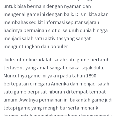
untuk bisa bermain dengan nyaman dan
mengenal game ini dengan baik. Di sini kita akan
membahas sedikit informasi seputar sejarah
hadirnya permainan slot di seluruh dunia hingga
menjadi salah satu aktivitas yang sangat
menguntungkan dan populer.
Judi slot online adalah salah satu game bertaruh
terfavorit yang amat sangat disukai sejak dulu.
Munculnya game ini yakni pada tahun 1890
bertepatan di negara Amerika dan menjadi salah
satu game berpusat hiburan di tempat-tempat
umum. Awalnya permainan ini bukanlah game judi
tetapi game yang menghibur serta menarik
karena untuk memainkannya kamu harus menarik