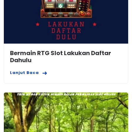
Bermain RTG Slot Lakukan Daftar
Dahulu
Lanjut Baca