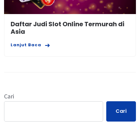
Daftar Judi Slot Online Termurah di
Asia
Lanjut Baca
Cari
Cari