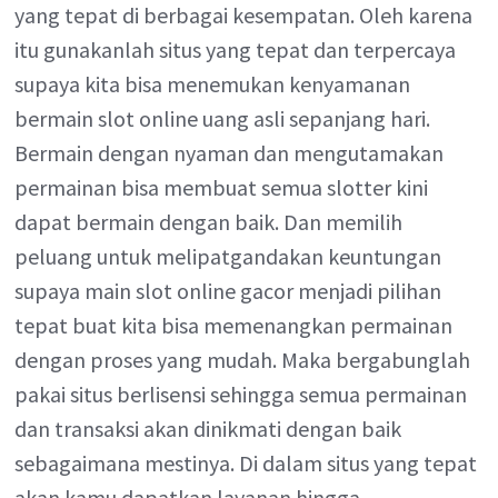
yang tepat di berbagai kesempatan. Oleh karena
itu gunakanlah situs yang tepat dan terpercaya
supaya kita bisa menemukan kenyamanan
bermain slot online uang asli sepanjang hari.
Bermain dengan nyaman dan mengutamakan
permainan bisa membuat semua slotter kini
dapat bermain dengan baik. Dan memilih
peluang untuk melipatgandakan keuntungan
supaya main slot online gacor menjadi pilihan
tepat buat kita bisa memenangkan permainan
dengan proses yang mudah. Maka bergabunglah
pakai situs berlisensi sehingga semua permainan
dan transaksi akan dinikmati dengan baik
sebagaimana mestinya. Di dalam situs yang tepat
akan kamu dapatkan layanan hingga