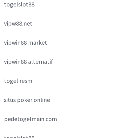
togelslot88
vipw88.net
vipwin88 market
vipwin88 alternatif
togel resmi
situs poker online
pedetogelmain.com
togelslot88