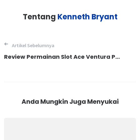
Tentang
Kenneth Bryant
Navigasi
Artikel Sebelumnya
pos
Review Permainan Slot Ace Ventura Pet Detective
Anda Mungkin Juga Menyukai