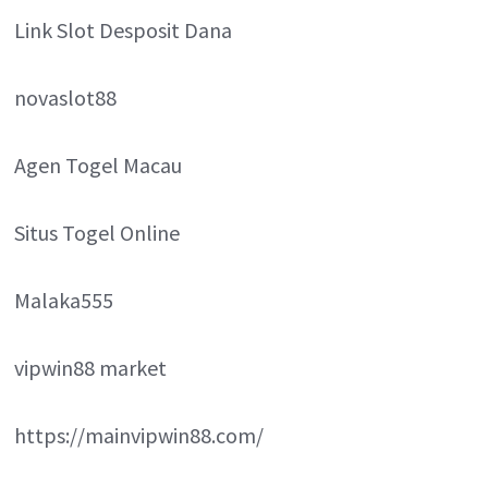
Link Slot Desposit Dana
novaslot88
Agen Togel Macau
Situs Togel Online
Malaka555
vipwin88 market
https://mainvipwin88.com/