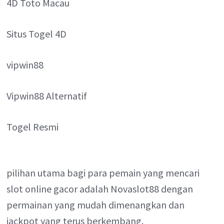
4D Toto Macau
Situs Togel 4D
vipwin88
Vipwin88 Alternatif
Togel Resmi
pilihan utama bagi para pemain yang mencari
slot online gacor adalah
Novaslot88
dengan
permainan yang mudah dimenangkan dan
jackpot yang terus berkembang.