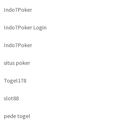
Indo7Poker
Indo7Poker Login
Indo7Poker
situs poker
Togel178
slot88
pede togel