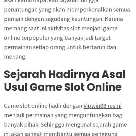
peruntungan yang akan memperkenalkan semua
pemain dengan segudang keuntungan. Karena
memang saat ini aktivitas slot menjadi game
online terpopuler yang banyak jadi target
permainan setiap orang untuk bertaruh dan
menang.
Sejarah Hadirnya Asal
Usul Game Slot Online
Game slot online hadir dengan
Vipwin88 resmi
menjadi permainan yang menguntungkan bagi
banyak pihak. Sehingga mengenal sejarah game
ini akan sangat membantu semua pengguna