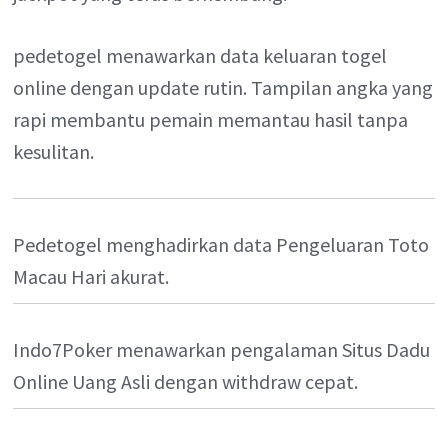
pedetogel
menawarkan data keluaran togel
online dengan update rutin. Tampilan angka yang
rapi membantu pemain memantau hasil tanpa
kesulitan.
Pedetogel
menghadirkan data Pengeluaran Toto
Macau Hari akurat.
Indo7Poker menawarkan pengalaman
Situs Dadu
Online
Uang Asli dengan withdraw cepat.