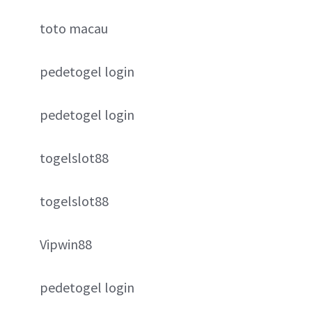
toto macau
pedetogel login
pedetogel login
togelslot88
togelslot88
Vipwin88
pedetogel login