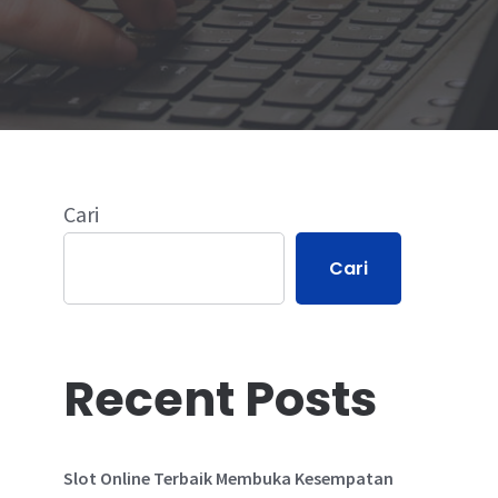
Cari
Cari
Recent Posts
Slot Online Terbaik Membuka Kesempatan