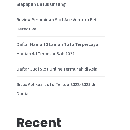
Siapapun Untuk Untung
Review Permainan Slot Ace Ventura Pet
Detective
Daftar Nama 10 Laman Toto Terpercaya
Hadiah 4d Terbesar Sah 2022
Daftar Judi Slot Online Termurah di Asia
Situs Aplikasi Loto Tertua 2022-2023 di
Dunia
Recent