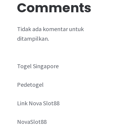
Comments
Tidak ada komentar untuk
ditampilkan.
Togel Singapore
Pedetogel
Link Nova Slot88
NovaSlot88