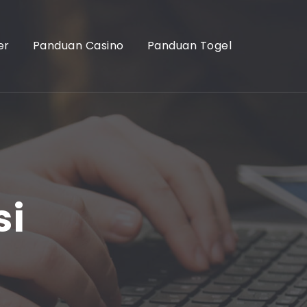
er
Panduan Casino
Panduan Togel
si