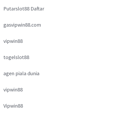
Putarslot88 Daftar
gasvipwin88.com
vipwin88
togelslot88
agen piala dunia
vipwin88
Vipwin88