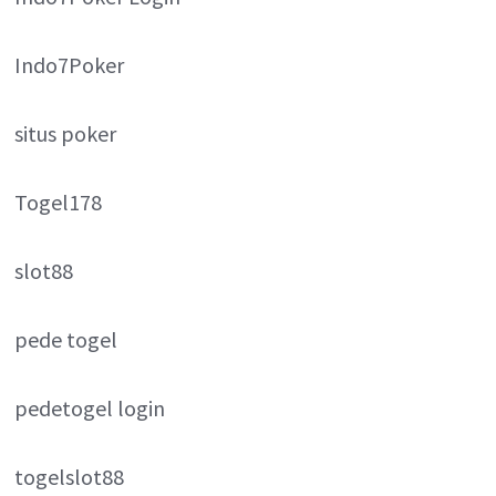
Indo7Poker
situs poker
Togel178
slot88
pede togel
pedetogel login
togelslot88