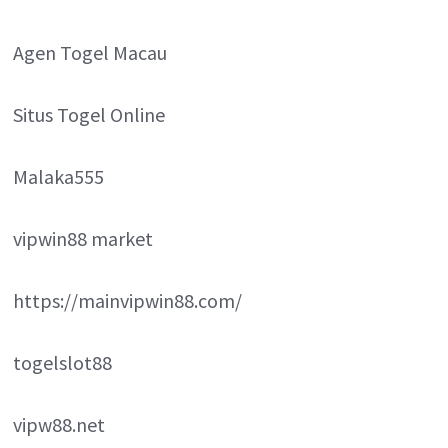
Agen Togel Macau
Situs Togel Online
Malaka555
vipwin88 market
https://mainvipwin88.com/
togelslot88
vipw88.net