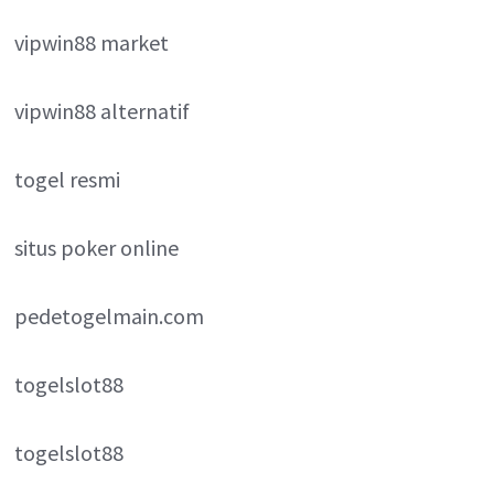
vipwin88 market
vipwin88 alternatif
togel resmi
situs poker online
pedetogelmain.com
togelslot88
togelslot88