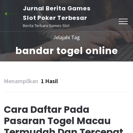
Lompat
Jurnal Berita Games
ke
Slot Poker Terbesar
konten
Berita Terbaru Games Slot
(Tekan
Jelajahi Tag
Enter)
bandar togel online
Menampilkan
1 Hasil
Cara Daftar Pada
Pasaran Togel Macau
Termudah Dan Tercepat