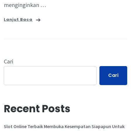
menginginkan …
Lanjut Baca
Cari
Cari
Recent Posts
Slot Online Terbaik Membuka Kesempatan Siapapun Untuk