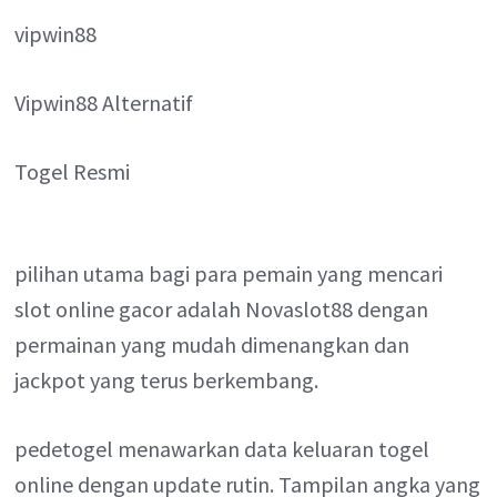
vipwin88
Vipwin88 Alternatif
Togel Resmi
pilihan utama bagi para pemain yang mencari
slot online gacor adalah
Novaslot88
dengan
permainan yang mudah dimenangkan dan
jackpot yang terus berkembang.
pedetogel
menawarkan data keluaran togel
online dengan update rutin. Tampilan angka yang