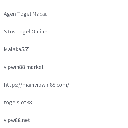
Agen Togel Macau
Situs Togel Online
Malaka555
vipwin88 market
https://mainvipwin88.com/
togelslot88
vipw88.net