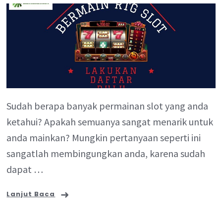
Sudah berapa banyak permainan slot yang anda
ketahui? Apakah semuanya sangat menarik untuk
anda mainkan? Mungkin pertanyaan seperti ini
sangatlah membingungkan anda, karena sudah
dapat …
Lanjut Baca