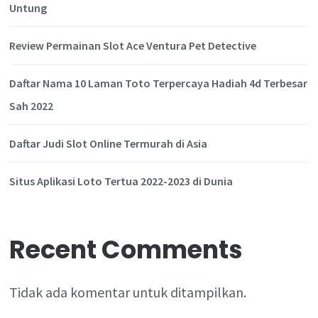
Untung
Review Permainan Slot Ace Ventura Pet Detective
Daftar Nama 10 Laman Toto Terpercaya Hadiah 4d Terbesar
Sah 2022
Daftar Judi Slot Online Termurah di Asia
Situs Aplikasi Loto Tertua 2022-2023 di Dunia
Recent Comments
Tidak ada komentar untuk ditampilkan.