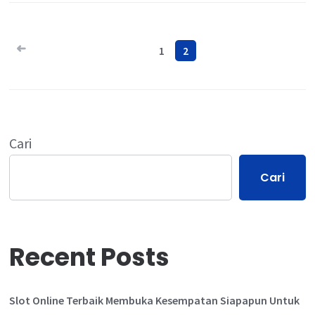
Paginasi
1
2
pos
Cari
Cari
Recent Posts
Slot Online Terbaik Membuka Kesempatan Siapapun Untuk