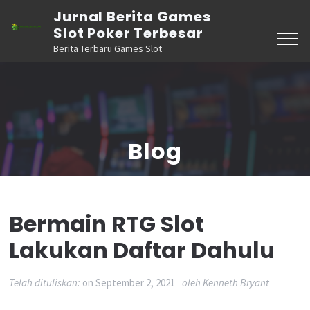
Lompat
Jurnal Berita Games
ke
Slot Poker Terbesar
Berita Terbaru Games Slot
konten
(Tekan
Enter)
Blog
Bermain RTG Slot
Lakukan Daftar Dahulu
Telah dituliskan:
on
September 2, 2021
oleh
Kenneth Bryant