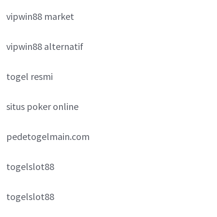
vipwin88 market
vipwin88 alternatif
togel resmi
situs poker online
pedetogelmain.com
togelslot88
togelslot88